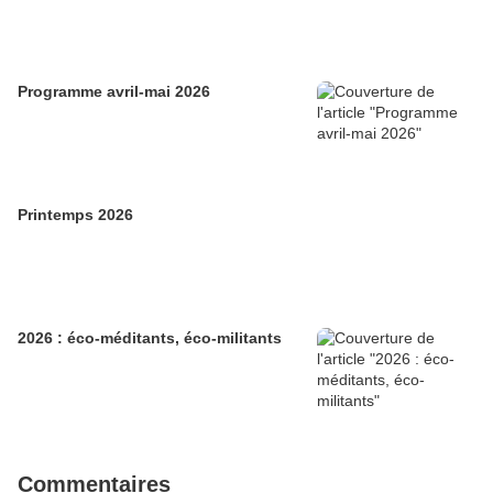
Programme avril-mai 2026
Printemps 2026
2026 : éco-méditants, éco-militants
Commentaires