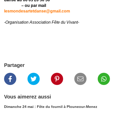
– ou par mail
lesmondesartetdanse@gmail.com
-Organisation Association Fête du Vivant-
Partager
Vous aimerez aussi
Dimanche 24 mai : Fête du fournil à Plouneour-Menez